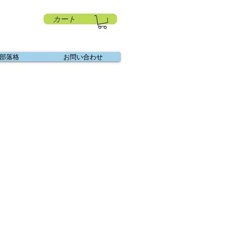
カート
部落格
お問い合わせ