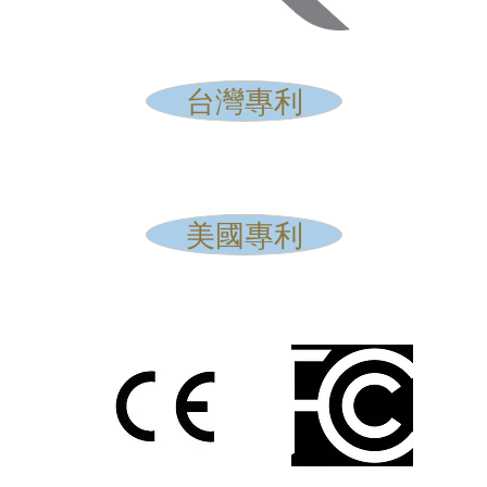
台灣專利
美國專利